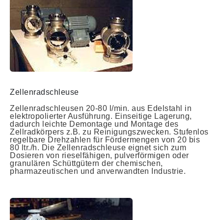
Zellenradschleuse
Zellenradschleusen 20-80 l/min. aus Edelstahl in
elektropolierter Ausführung. Einseitige Lagerung,
dadurch leichte Demontage und Montage des
Zellradkörpers z.B. zu Reinigungszwecken. Stufenlos
regelbare Drehzahlen für Fördermengen von 20 bis
80 ltr./h. Die Zellenradschleuse eignet sich zum
Dosieren von rieselfähigen, pulverförmigen oder
granulären Schüttgütern der chemischen,
pharmazeutischen und anverwandten Industrie.