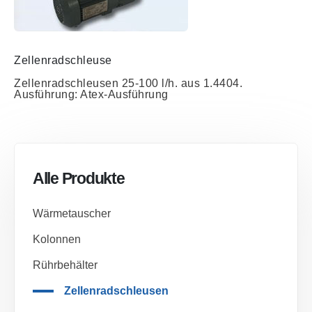
Zellenradschleuse
Zellenradschleusen 25-100 l/h. aus 1.4404.
Ausführung: Atex-Ausführung
Alle Produkte
Wärmetauscher
Kolonnen
Rührbehälter
Zellenradschleusen