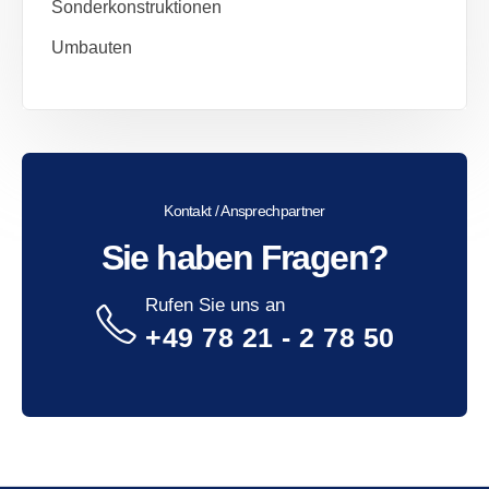
Sonderkonstruktionen
Umbauten
Kontakt / Ansprechpartner
Sie haben Fragen?
Rufen Sie uns an
+49 78 21 - 2 78 50