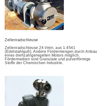
Zellenradschleuse
Zellenradschleuse 24 l/min. aus 1.4541
(Edelstahlguß). Andere Fördermengen durch Anbau
eines drehzahlgeregelten Motors möglich.
Fördermedien sind Granulate und pulverförmige
Stoffe der Chemischen Industrie.