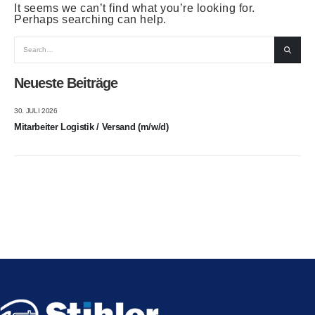
It seems we can’t find what you’re looking for.
Perhaps searching can help.
Neueste Beiträge
30. JULI 2026
Mitarbeiter Logistik / Versand (m/w/d)