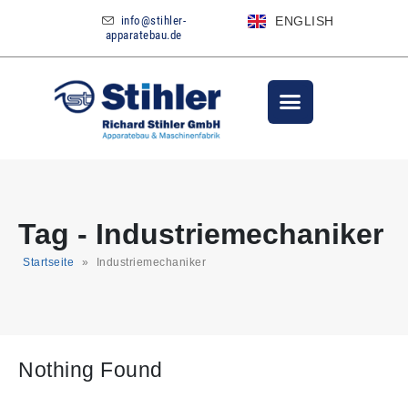
info@stihler-
ENGLISH
apparatebau.de
Tag - Industriemechaniker
Startseite
»
Industriemechaniker
Nothing Found